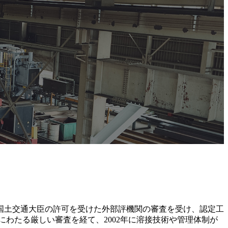
国土交通大臣の許可を受けた外部評機関の審査を受け、認定工
わたる厳しい審査を経て、2002年に溶接技術や管理体制が