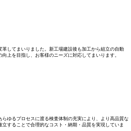
変革してまいりました。新工場建設後も加工から組立の自動
の向上を目指し、お客様のニーズに対応してまいります。
あらゆるプロセスに渡る検査体制の充実により、より高品質な
確立することで合理的なコスト・納期・品質を実現していま