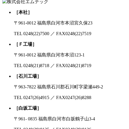
［本社］
〒961-0012
福島県白河市本沼宮久保23
TEL 0248(22)7500 ／ FAX0248(22)7519
［Ｆ工場］
〒961-0012
福島県白河市本沼123-1
TEL 0248(21)8718 ／ FAX0248(21)8719
［石川工場］
〒963-7822
福島県石川郡石川町字梁瀬449-2
TEL 0247(26)4915 ／ FAX0247(26)8288
［白坂工場］
〒961- 0835
福島県白河市白坂鶴子山3-4