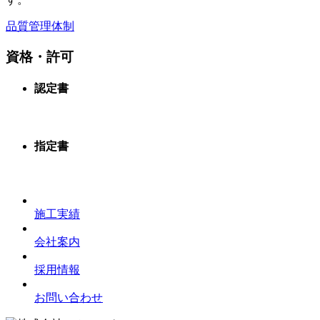
品質管理体制
資格・許可
認定書
指定書
施工実績
会社案内
採用情報
お問い合わせ